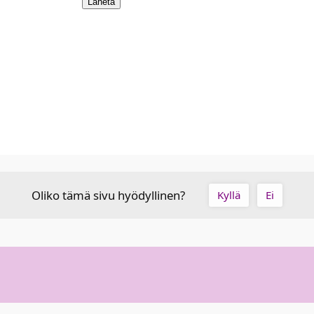
Oliko tämä sivu hyödyllinen?
Kyllä
Ei