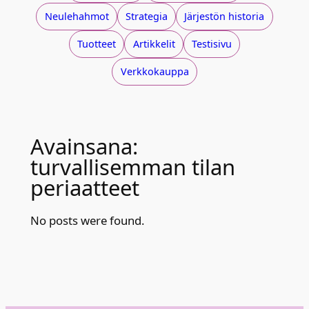
Neulehahmot
Strategia
Järjestön historia
Tuotteet
Artikkelit
Testisivu
Verkkokauppa
Avainsana:
turvallisemman tilan
periaatteet
No posts were found.