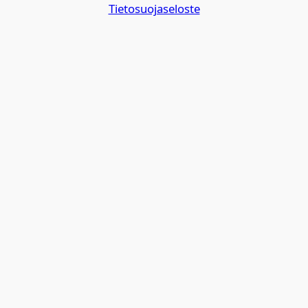
Tietosuojaseloste